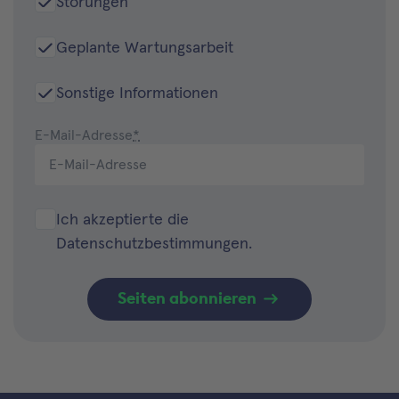
Störungen
Geplante Wartungsarbeit
Sonstige Informationen
E-Mail-Adresse
*
Ich akzeptierte die
Datenschutzbestimmungen
.
Seiten abonnieren