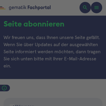
Seite abonnieren
Wir freuen uns, dass Ihnen unsere Seite gefällt.
Wenn Sie über Updates auf der ausgewählten
Seite informiert werden möchten, dann tragen
Sie sich unten bitte mit Ihrer E-Mail-Adresse
ein.