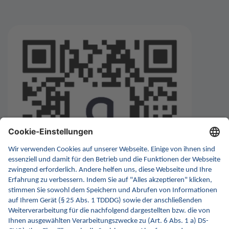
Informiert bleiben