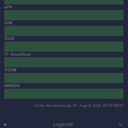
ePA
KIM
ÖGD
TI-Anschluss
VSDM
WANDA
Letzte Aktualisierung: 09. August 2026, 09:39 MESZ
Legende