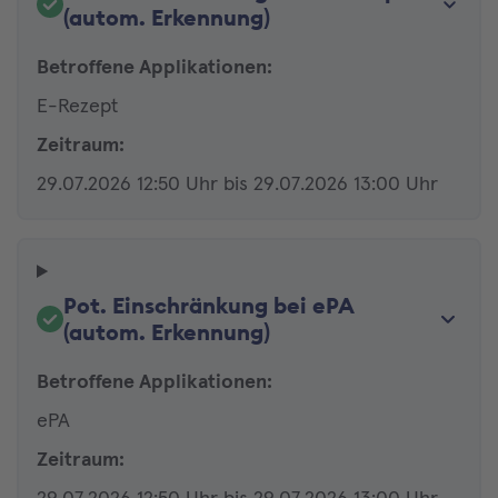
(autom. Erkennung)
Betroffene Applikationen:
E-Rezept
Zeitraum:
29.07.2026 12:50 Uhr bis 29.07.2026 13:00 Uhr
Pot. Einschränkung bei ePA
(autom. Erkennung)
Betroffene Applikationen:
ePA
Zeitraum: