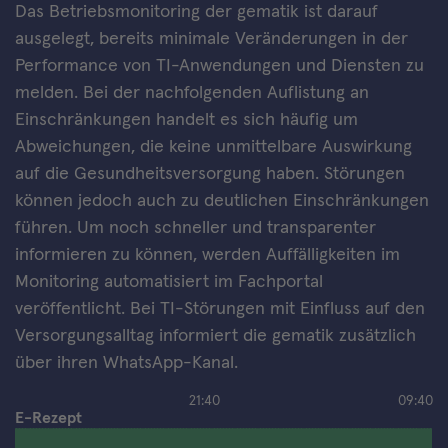
Das Betriebsmonitoring der gematik ist darauf
ausgelegt, bereits minimale Veränderungen in der
Performance von TI-Anwendungen und Diensten zu
melden. Bei der nachfolgenden Auflistung an
Einschränkungen handelt es sich häufig um
Abweichungen, die keine unmittelbare Auswirkung
auf die Gesundheitsversorgung haben. Störungen
können jedoch auch zu deutlichen Einschränkungen
führen. Um noch schneller und transparenter
informieren zu können, werden Auffälligkeiten im
Monitoring automatisiert im Fachportal
veröffentlicht. Bei TI-Störungen mit Einfluss auf den
Versorgungsalltag informiert die gematik zusätzlich
über ihren WhatsApp-Kanal.
21:40
09:40
E-Rezept