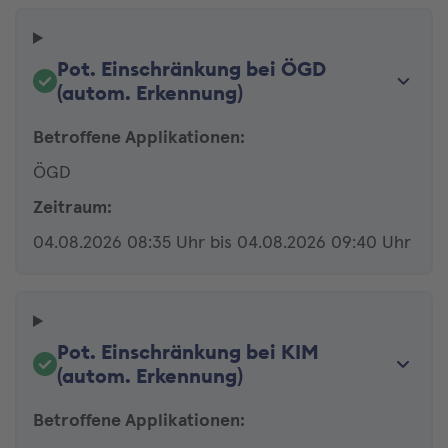
Pot. Einschränkung bei ÖGD
(autom. Erkennung)
Betroffene Applikationen:
ÖGD
Zeitraum:
04.08.2026 08:35 Uhr bis 04.08.2026 09:40 Uhr
Pot. Einschränkung bei KIM
(autom. Erkennung)
Betroffene Applikationen: