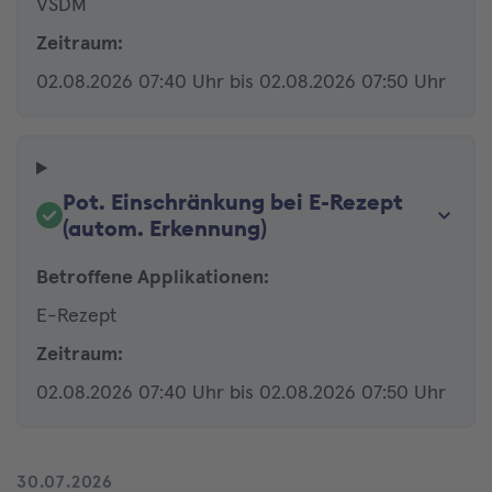
VSDM
Zeitraum:
02.08.2026 07:40 Uhr bis 02.08.2026 07:50 Uhr
Pot. Einschränkung bei E-Rezept
(autom. Erkennung)
Betroffene Applikationen:
E-Rezept
Zeitraum:
02.08.2026 07:40 Uhr bis 02.08.2026 07:50 Uhr
30.07.2026