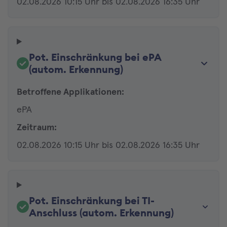
02.08.2026 10:15 Uhr bis 02.08.2026 16:35 Uhr
Pot. Einschränkung bei ePA
(autom. Erkennung)
Betroffene Applikationen:
ePA
Zeitraum:
02.08.2026 10:15 Uhr bis 02.08.2026 16:35 Uhr
Pot. Einschränkung bei TI-
Anschluss (autom. Erkennung)