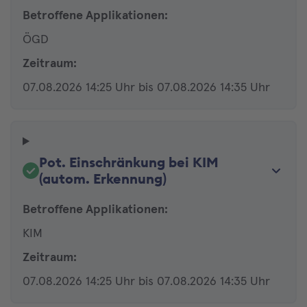
Betroffene Applikationen:
ÖGD
Zeitraum:
07.08.2026 14:25 Uhr bis 07.08.2026 14:35 Uhr
Pot. Einschränkung bei KIM
(autom. Erkennung)
Betroffene Applikationen:
KIM
Zeitraum:
07.08.2026 14:25 Uhr bis 07.08.2026 14:35 Uhr