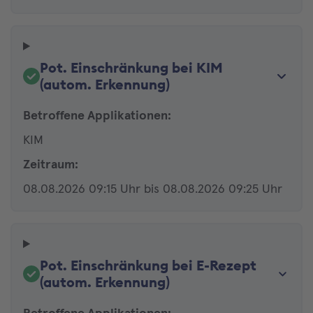
Pot. Einschränkung bei KIM
(autom. Erkennung)
Betroffene Applikationen:
KIM
Zeitraum:
08.08.2026 09:15 Uhr bis 08.08.2026 09:25 Uhr
Pot. Einschränkung bei E-Rezept
(autom. Erkennung)