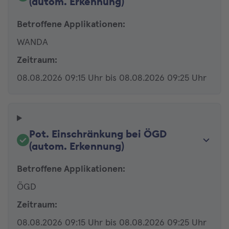
(autom. Erkennung)
Betroffene Applikationen:
WANDA
Zeitraum:
08.08.2026 09:15 Uhr bis 08.08.2026 09:25 Uhr
Pot. Einschränkung bei ÖGD
(autom. Erkennung)
Betroffene Applikationen:
ÖGD
Zeitraum:
08.08.2026 09:15 Uhr bis 08.08.2026 09:25 Uhr