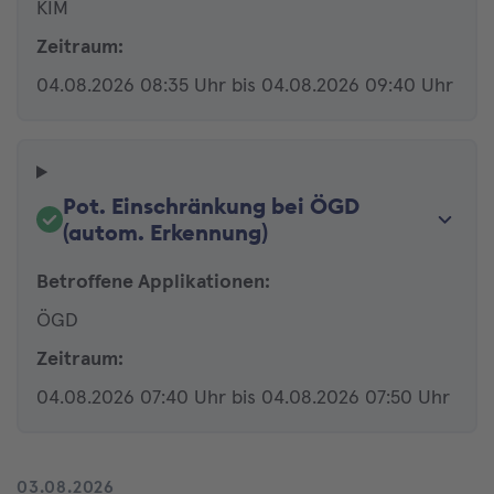
KIM
Zeitraum:
04.08.2026 08:35 Uhr bis 04.08.2026 09:40 Uhr
Pot. Einschränkung bei ÖGD
(autom. Erkennung)
Betroffene Applikationen:
ÖGD
Zeitraum:
04.08.2026 07:40 Uhr bis 04.08.2026 07:50 Uhr
03.08.2026