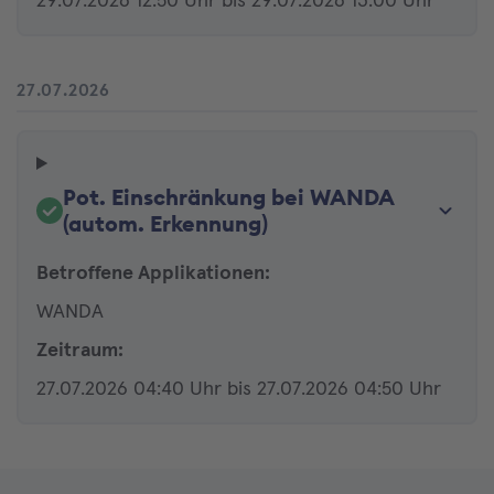
29.07.2026 12:50 Uhr bis 29.07.2026 13:00 Uhr
27.07.2026
Pot. Einschränkung bei WANDA
(autom. Erkennung)
Betroffene Applikationen:
WANDA
Zeitraum:
27.07.2026 04:40 Uhr bis 27.07.2026 04:50 Uhr