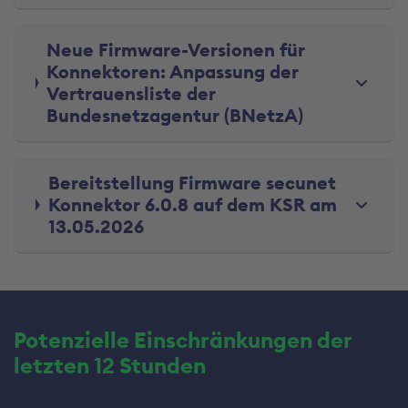
Neue Firmware-Versionen für
Konnektoren: Anpassung der
Vertrauensliste der
Bundesnetzagentur (BNetzA)
Bereitstellung Firmware secunet
Konnektor 6.0.8 auf dem KSR am
13.05.2026
Potenzielle Einschränkungen der
letzten 12 Stunden