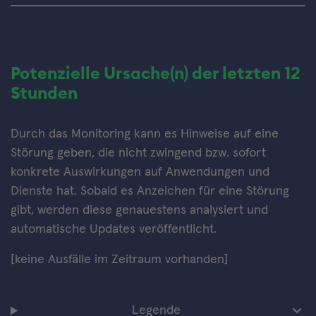
Potenzielle Ursache(n) der letzten 12
Stunden
Durch das Monitoring kann es Hinweise auf eine
Störung geben, die nicht zwingend bzw. sofort
konkrete Auswirkungen auf Anwendungen und
Dienste hat. Sobald es Anzeichen für eine Störung
gibt, werden diese genauestens analysiert und
automatische Updates veröffentlicht.
[keine Ausfälle im Zeitraum vorhanden]
Legende