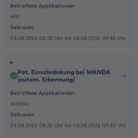
Betroffene Applikationen:
ePA
Zeitraum:
04.08.2026 08:35 Uhr bis 04.08.2026 09:45 Uhr
Pot. Einschränkung bei WANDA
(autom. Erkennung)
Betroffene Applikationen:
WANDA
Zeitraum:
04.08.2026 08:35 Uhr bis 04.08.2026 09:40 Uhr