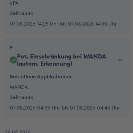
ePA
Zeitraum:
07.08.2026 14:25 Uhr bis 07.08.2026 14:35 Uhr
Pot. Einschränkung bei WANDA
(autom. Erkennung)
Betroffene Applikationen:
WANDA
Zeitraum:
07.08.2026 04:35 Uhr bis 07.08.2026 04:45 Uhr
06.08.2026