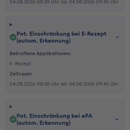
04.08.2026 08:35 Uhr bis 04.08.2026 09:45 Uhr
Pot. Einschränkung bei E-Rezept
(autom. Erkennung)
Betroffene Applikationen:
E-Rezept
Zeitraum:
04.08.2026 08:35 Uhr bis 04.08.2026 09:45 Uhr
Pot. Einschränkung bei ePA
(autom. Erkennung)