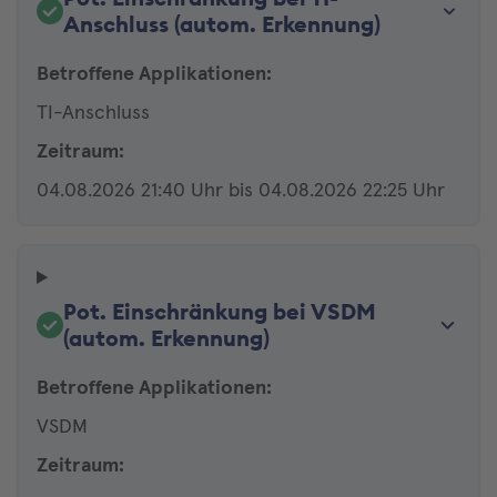
Anschluss (autom. Erkennung)
Betroffene Applikationen:
TI-Anschluss
Zeitraum:
04.08.2026 21:40 Uhr bis 04.08.2026 22:25 Uhr
Pot. Einschränkung bei VSDM
(autom. Erkennung)
Betroffene Applikationen:
VSDM
Zeitraum: