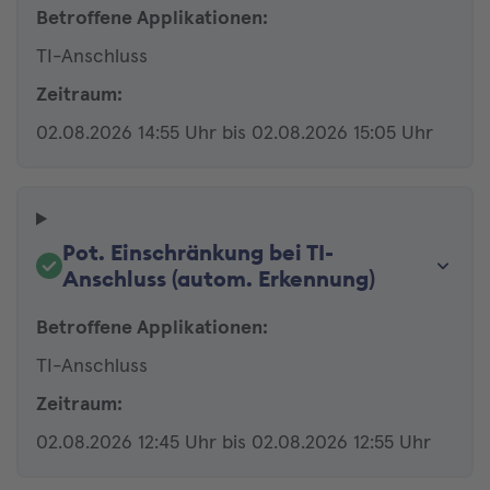
Betroffene Applikationen:
TI-Anschluss
Zeitraum:
02.08.2026 14:55 Uhr bis 02.08.2026 15:05 Uhr
Pot. Einschränkung bei TI-
Anschluss (autom. Erkennung)
Betroffene Applikationen:
TI-Anschluss
Zeitraum:
02.08.2026 12:45 Uhr bis 02.08.2026 12:55 Uhr