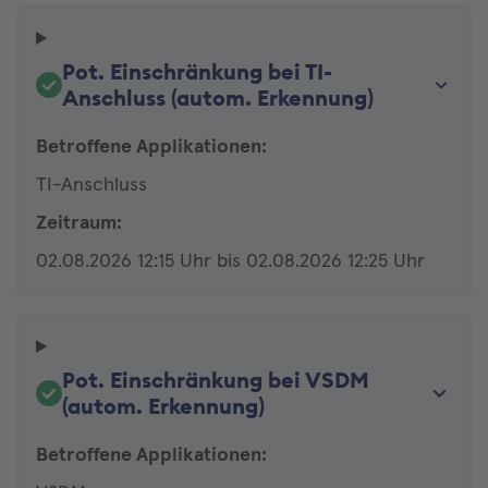
Pot. Einschränkung bei TI-
Anschluss (autom. Erkennung)
Betroffene Applikationen:
TI-Anschluss
Zeitraum:
02.08.2026 12:15 Uhr bis 02.08.2026 12:25 Uhr
Pot. Einschränkung bei VSDM
(autom. Erkennung)
Betroffene Applikationen: