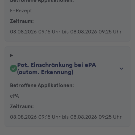
Betroffene Applikationen:
E-Rezept
Zeitraum:
08.08.2026 09:15 Uhr bis 08.08.2026 09:25 Uhr
Pot. Einschränkung bei ePA
(autom. Erkennung)
Betroffene Applikationen:
ePA
Zeitraum:
08.08.2026 09:15 Uhr bis 08.08.2026 09:25 Uhr