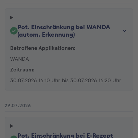
Pot. Einschränkung bei WANDA
(autom. Erkennung)
Betroffene Applikationen:
WANDA
Zeitraum:
30.07.2026 16:10 Uhr bis 30.07.2026 16:20 Uhr
29.07.2026
Pot. Einschränkung bei E-Rezept