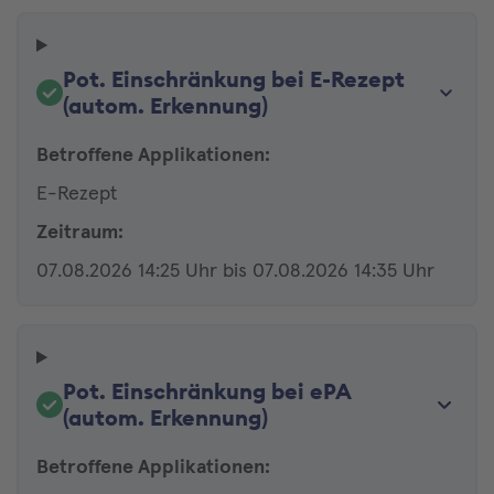
Pot. Einschränkung bei E-Rezept
(autom. Erkennung)
Betroffene Applikationen:
E-Rezept
Zeitraum:
07.08.2026 14:25 Uhr bis 07.08.2026 14:35 Uhr
Pot. Einschränkung bei ePA
(autom. Erkennung)
Betroffene Applikationen: