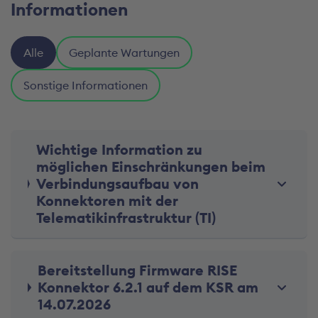
Informationen
Alle
Geplante Wartungen
Sonstige Informationen
Wichtige Information zu
möglichen Einschränkungen beim
Verbindungsaufbau von
Konnektoren mit der
Telematikinfrastruktur (TI)
Bereitstellung Firmware RISE
Konnektor 6.2.1 auf dem KSR am
14.07.2026