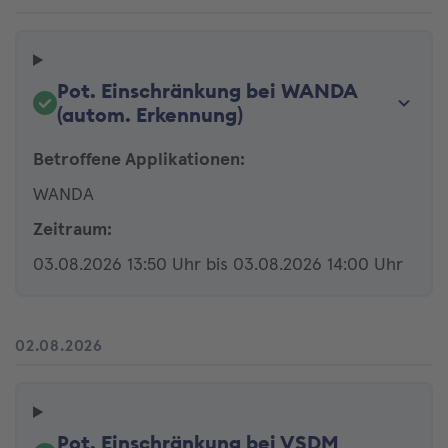
Pot. Einschränkung bei WANDA
(autom. Erkennung)
Betroffene Applikationen:
WANDA
Zeitraum:
03.08.2026 13:50 Uhr bis 03.08.2026 14:00 Uhr
02.08.2026
Pot. Einschränkung bei VSDM