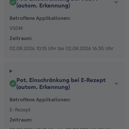
(autom. Erkennung)
Betroffene Applikationen:
VSDM
Zeitraum:
02.08.2026 10:15 Uhr bis 02.08.2026 16:35 Uhr
Pot. Einschränkung bei E-Rezept
(autom. Erkennung)
Betroffene Applikationen:
E-Rezept
Zeitraum: