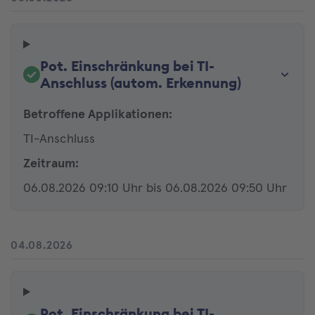
Pot. Einschränkung bei TI-
Anschluss (autom. Erkennung)
Betroffene Applikationen:
TI-Anschluss
Zeitraum:
06.08.2026 09:10 Uhr bis 06.08.2026 09:50 Uhr
04.08.2026
Pot. Einschränkung bei TI-