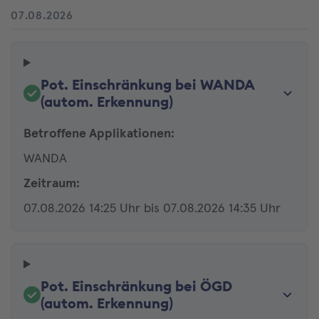
07.08.2026
Pot. Einschränkung bei WANDA
(autom. Erkennung)
Betroffene Applikationen:
WANDA
Zeitraum:
07.08.2026 14:25 Uhr bis 07.08.2026 14:35 Uhr
Pot. Einschränkung bei ÖGD
(autom. Erkennung)