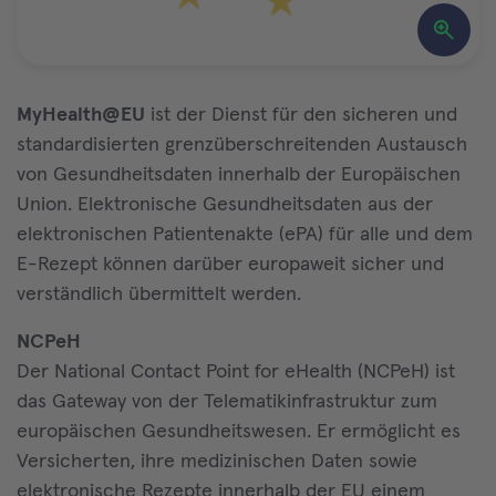
MyHealth@EU
ist der Dienst für den sicheren und
standardisierten grenzüberschreitenden Austausch
von Gesundheitsdaten innerhalb der Europäischen
Union. Elektronische Gesundheitsdaten aus der
elektronischen Patientenakte (ePA) für alle und dem
E-Rezept können darüber europaweit sicher und
verständlich übermittelt werden.
NCPeH
Der National Contact Point for eHealth (NCPeH) ist
das Gateway von der Telematikinfrastruktur zum
europäischen Gesundheitswesen. Er ermöglicht es
Versicherten, ihre medizinischen Daten sowie
elektronische Rezepte innerhalb der EU einem