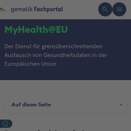
MyHealth@EU
Der Dienst für grenzüberschreitenden
Austausch von Gesundheitsdaten in der
Europäischen Union
Auf dieser Seite