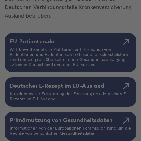
Deutschen Verbindungsstelle Krankenversicherung
Ausland betrieben.
EU-Patienten.de
Wettbewerbsneutrale Plattform zur Information von
Patientinnen und Patienten sowie Gesundheitsdienstleistern
rund um die grenzüberschreitende Gesundheitsversorgung
zwischen Deutschland und dem EU-Ausland
Deutsches E-Rezept im EU-Ausland
Klickdummy zur Erläuterung der Einlösung des deutschen E-
Rezepts im EU-Ausland
Primärnutzung von Gesundheitsdaten
Informationen von der Europäischen Kommission rund um die
Rechte von persönlichen Gesundheitsdaten