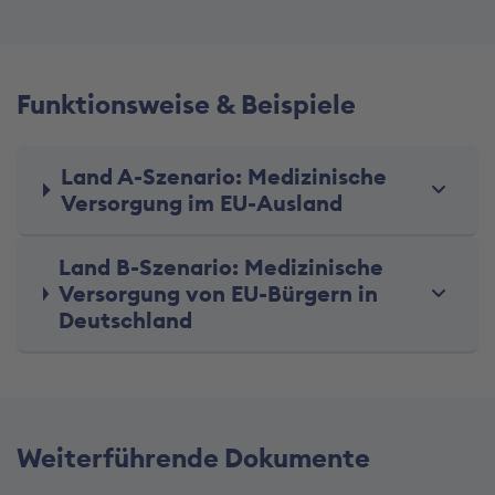
Funktionsweise & Beispiele
Land A-Szenario: Medizinische
Versorgung im EU-Ausland
Land B-Szenario: Medizinische
Versorgung von EU-Bürgern in
Deutschland
Weiterführende Dokumente