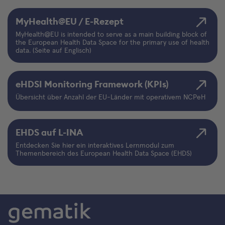
MyHealth@EU / E-Rezept
MyHealth@EU is intended to serve as a main building block of
the European Health Data Space for the primary use of health
data. (Seite auf Englisch)
eHDSI Monitoring Framework (KPIs)
Übersicht über Anzahl der EU-Länder mit operativem NCPeH
EHDS auf L-INA
Entdecken Sie hier ein interaktives Lernmodul zum
Themenbereich des European Health Data Space (EHDS)