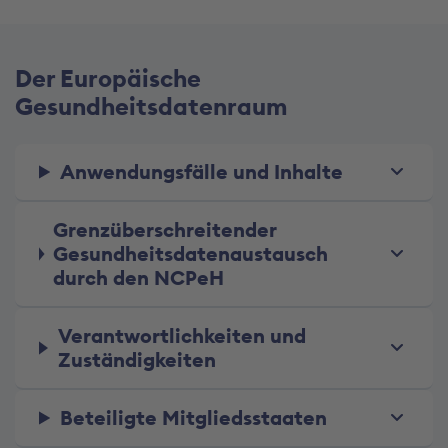
Der Europäische
Gesundheitsdatenraum
Anwendungsfälle und Inhalte
Grenzüberschreitender
Gesundheitsdatenaustausch
durch den NCPeH
Verantwortlichkeiten und
Zuständigkeiten
Beteiligte Mitgliedsstaaten