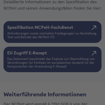
Detaillierte Informationen zu den Spezifikation des
NCPeH und seinen Anwendungsfällen finden Sie hier:
Spezifikation NCPeH-Fachdienst
Anforderungen sowie normative Festlegungen zu Herstellung,
Test und Betrieb des NCPeH-FD
EU Zugriff E-Rezept
Das Dokument beschreibt das Feature zur Übermittlung von
Verordnungen für Einlösen im europäischen Ausland für die
Komponenten der Anwendung E-Rezept
Weiterführende Informationen
Der NCPeH wird gemäß § 219d SGB V von der