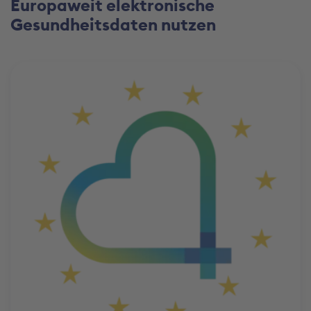
Europaweit elektronische
Gesundheitsdaten nutzen