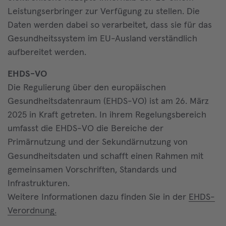
Leistungserbringer zur Verfügung zu stellen. Die
Daten werden dabei so verarbeitet, dass sie für das
Gesundheitssystem im EU-Ausland verständlich
aufbereitet werden.
EHDS-VO
Die Regulierung über den europäischen
Gesundheitsdatenraum (EHDS-VO) ist am 26. März
2025 in Kraft getreten. In ihrem Regelungsbereich
umfasst die EHDS-VO die Bereiche der
Primärnutzung und der Sekundärnutzung von
Gesundheitsdaten und schafft einen Rahmen
mit
gemeinsamen Vorschriften, Standards und
Infrastrukturen.
Weitere Informationen dazu finden Sie in der
EHDS-
Verordnung.