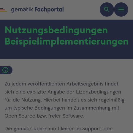
Nutzungsbedingungen
Beispielimplementierungen
Zu jedem veröffentlichten Arbeitsergebnis findet
sich eine explizite Angabe der Lizenzbedingungen
für die Nutzung. Hierbei handelt es sich regelmäßig
um typische Bedingungen im Zusammenhang mit
Open Source bzw. freier Software.
Die gematik übernimmt keinerlei Support oder