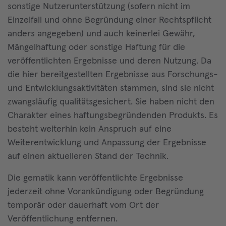
sonstige Nutzerunterstützung (sofern nicht im
Einzelfall und ohne Begründung einer Rechtspflicht
anders angegeben) und auch keinerlei Gewähr,
Mängelhaftung oder sonstige Haftung für die
veröffentlichten Ergebnisse und deren Nutzung. Da
die hier bereitgestellten Ergebnisse aus Forschungs-
und Entwicklungsaktivitäten stammen, sind sie nicht
zwangsläufig qualitätsgesichert. Sie haben nicht den
Charakter eines haftungsbegründenden Produkts. Es
besteht weiterhin kein Anspruch auf eine
Weiterentwicklung und Anpassung der Ergebnisse
auf einen aktuelleren Stand der Technik.
Die gematik kann veröffentlichte Ergebnisse
jederzeit ohne Vorankündigung oder Begründung
temporär oder dauerhaft vom Ort der
Veröffentlichung entfernen.