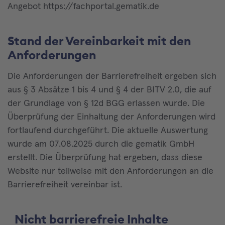
Angebot https://fachportal.gematik.de
Stand der Vereinbarkeit mit den
Anforderungen
Die Anforderungen der Barrierefreiheit ergeben sich
aus § 3 Absätze 1 bis 4 und § 4 der BITV 2.0, die auf
der Grundlage von § 12d BGG erlassen wurde. Die
Überprüfung der Einhaltung der Anforderungen wird
fortlaufend durchgeführt. Die aktuelle Auswertung
wurde am 07.08.2025 durch die gematik GmbH
erstellt. Die Überprüfung hat ergeben, dass diese
Website nur teilweise mit den Anforderungen an die
Barrierefreiheit vereinbar ist.
Nicht barrierefreie Inhalte