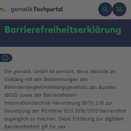
Barrierefreiheitserklärung
Die gematik GmbH ist bemüht, diese Website im
Einklang mit den Bestimmungen des
Behindertengleichstellungsgesetzes des Bundes
(BGG) sowie der Barrierefreien-
Informationstechnik-Verordnung (BITV 2.0) zur
Umsetzung der Richtlinie (EU) 2016/2102 barrierefrei
zugänglich zu machen. Diese Erklärung zur digitalen
Barrierefreiheit gilt für das