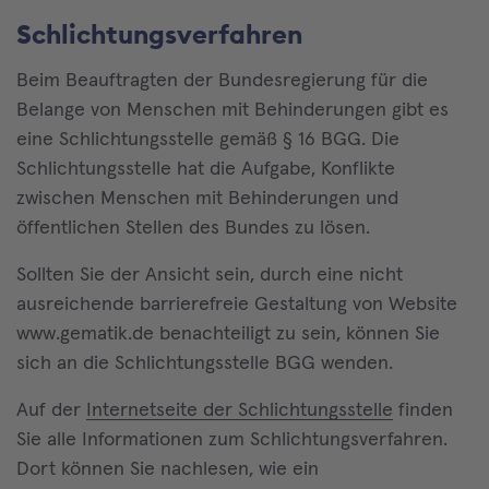
Schlichtungsverfahren
Beim Beauftragten der Bundesregierung für die
Belange von Menschen mit Behinderungen gibt es
eine Schlichtungsstelle gemäß § 16 BGG. Die
Schlichtungsstelle hat die Aufgabe, Konflikte
zwischen Menschen mit Behinderungen und
öffentlichen Stellen des Bundes zu lösen.
Sollten Sie der Ansicht sein, durch eine nicht
ausreichende barrierefreie Gestaltung von Website
www.gematik.de benachteiligt zu sein, können Sie
sich an die Schlichtungsstelle BGG wenden.
Auf der
Internetseite der Schlichtungsstelle
finden
Sie alle Informationen zum Schlichtungsverfahren.
Dort können Sie nachlesen, wie ein