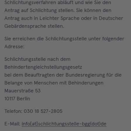
Schlichtungsverfahren abläuft und wie Sie den
Antrag auf Schlichtung stellen. Sie können den
Antrag auch in Leichter Sprache oder in Deutscher
Gebärdensprache stellen.
Sie erreichen die Schlichtungsstelle unter folgender
Adresse:
Schlichtungsstelle nach dem
Behindertengleichstellungsgesetz
bei dem Beauftragten der Bundesregierung für die
Belange von Menschen mit Behinderungen
Mauerstraße 53
10117 Berlin
Telefon: 030 18 527-2805
E-Mail:
info[at]schlichtungsstelle-bgg(dot)de