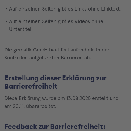
Auf einzelnen Seiten gibt es Links ohne Linktext.
Auf einzelnen Seiten gibt es Videos ohne
Untertitel.
Die gematik GmbH baut fortlaufend die in den
Kontrollen aufgeführten Barrieren ab.
Erstellung dieser Erklärung zur
Barrierefreiheit
Diese Erklärung wurde am 13.08.2025 erstellt und
am 20.11. überarbeitet.
Feedback zur Barrierefreiheit: