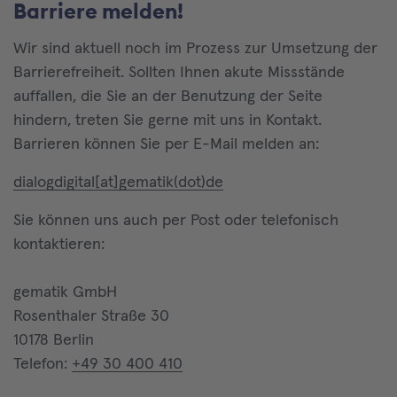
Barriere melden!
Wir sind aktuell noch im Prozess zur Umsetzung der
Barrierefreiheit. Sollten Ihnen akute Missstände
auffallen, die Sie an der Benutzung der Seite
hindern, treten Sie gerne mit uns in Kontakt.
Barrieren können Sie per E-Mail melden an:
dialogdigital[at]gematik(dot)de
Sie können uns auch per Post oder telefonisch
kontaktieren:
gematik GmbH
Rosenthaler Straße 30
10178 Berlin
Telefon:
+49 30 400 410