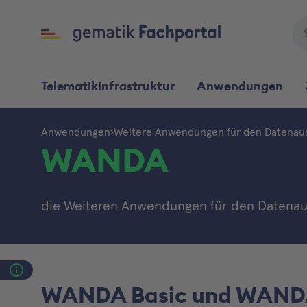
Telematikinfrastruktur
Anwendungen
Anwendungen
Weitere Anwendungen für den Datenau
WANDA
die Weiteren Anwendungen für den Datenaus
WANDA Basic und WAND