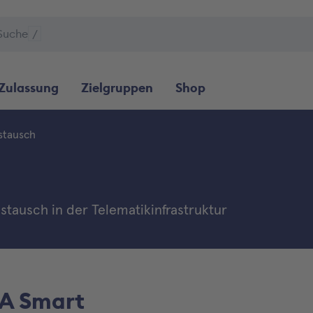
Suche
/
Zulassung
Zielgruppen
Shop
stausch
tausch in der Telematikinfrastruktur
A Smart