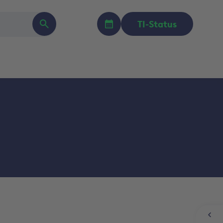
TI-Status