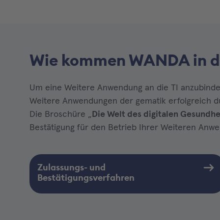
Wie kommen WANDA in di
Um eine Weitere Anwendung an die TI anzubinde
Weitere Anwendungen der gematik erfolgreich d
Die Broschüre „
Die Welt des digitalen Gesundh
Bestätigung für den Betrieb Ihrer Weiteren Anwen
Zulassungs- und
Bestätigungsverfahren