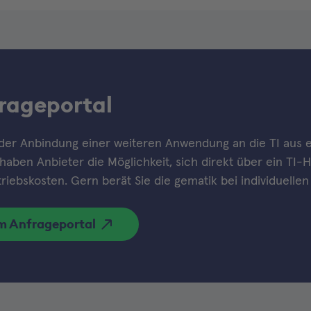
rageportal
der Anbindung einer weiteren Anwendung an die TI aus
haben Anbieter die Möglichkeit, sich direkt über ein TI-H
riebskosten. Gern berät Sie die gematik bei individuellen
m Anfrageportal