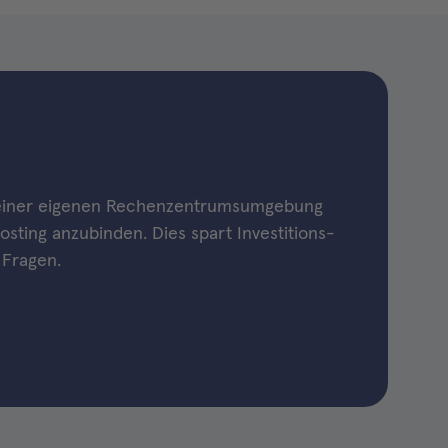
 einer eigenen Rechenzentrumsumgebung
osting anzubinden. Dies spart Investitions-
 Fragen.