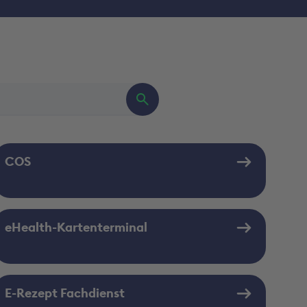
COS
eHealth-Kartenterminal
E-Rezept Fachdienst