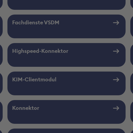
Fachdienste VSDM
Highspeed-Konnektor
KIM-Clientmodul
Konnektor