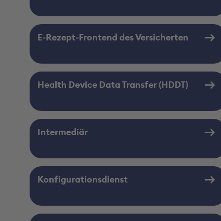
E-Rezept-Frontend des Versicherten
Health Device Data Transfer (HDDT)
Intermediär
Konfigurationsdienst