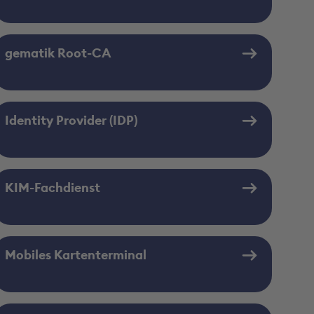
gematik Root-CA
Identity Provider (IDP)
KIM-Fachdienst
Mobiles Kartenterminal