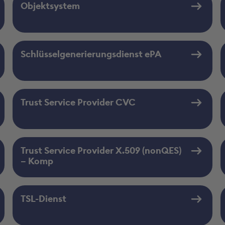
Objektsystem
Schlüsselgenerierungsdienst ePA
Trust Service Provider CVC
Trust Service Provider X.509 (nonQES)
– Komp
TSL-Dienst