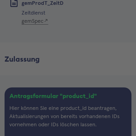
gemProdT_ZeitD
Zeitdienst
gemSpec
Zulassung
Antragsformular "product_id"
Hier können Sie eine product_id beantragen,
Aktualisierungen von bereits vorhandenen IDs
vornehmen oder IDs löschen lassen.