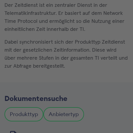
Der Zeitdienst ist ein zentraler Dienst in der
Telematikinfrastruktur. Er basiert auf dem Network
Time Protocol und ermöglicht so die Nutzung einer
einheitlichen Zeit innerhalb der TI.
Dabei synchronisiert sich der Produkttyp Zeitdienst
mit der gesetzlichen Zeitinformation. Diese wird
über mehrere Stufen in der gesamten TI verteilt und
zur Abfrage bereitgestellt.
Dokumentensuche
Produkttyp
Anbietertyp