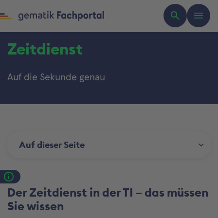
Zeitdienst
Auf die Sekunde genau
Auf dieser Seite
Der Zeitdienst in der TI – das müssen
Sie wissen