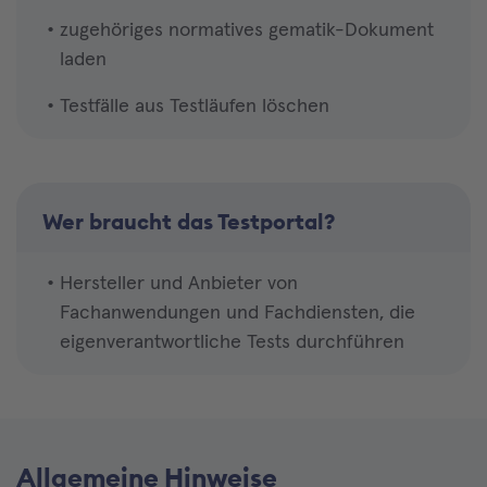
zugehöriges normatives gematik-Dokument
laden
Testfälle aus Testläufen löschen
Wer braucht das Testportal?
Hersteller und Anbieter von
Fachanwendungen und Fachdiensten, die
eigenverantwortliche Tests durchführen
Allgemeine Hinweise