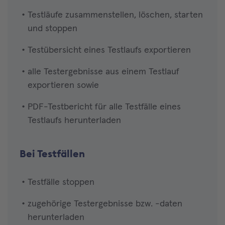
Testläufe zusammenstellen, löschen, starten
und stoppen
Testübersicht eines Testlaufs exportieren
alle Testergebnisse aus einem Testlauf
exportieren sowie
PDF-Testbericht für alle Testfälle eines
Testlaufs herunterladen
Bei Testfällen
Testfälle stoppen
zugehörige Testergebnisse bzw. -daten
herunterladen