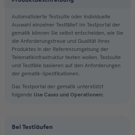
Automatisierte Testsuite oder individuelle
Auswahl einzelner Testfälle? Im Testportal der
gematik können Sie selbst entscheiden, wie Sie
die Anforderungstreue und Qualität Ihres
Produktes in der Referenzumgebung der
Telematikinfrastruktur testen wollen. Testsuite
und Testfälle basieren auf den Anforderungen
der gematik-Spezifikationen.
Das Testportal der gematik unterstützt
folgende
Use Cases und Operationen:
Bei Testläufen