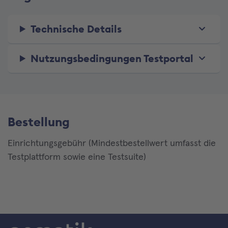
Technische Details
Nutzungsbedingungen Testportal
Bestellung
Einrichtungsgebühr (Mindestbestellwert umfasst die
Testplattform sowie eine Testsuite)