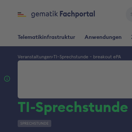
Telematikinfrastruktur
Anwendungen
Veranstaltungen
TI-Sprechstunde - breakout ePA
TI-Sprechstunde 
SPRECHSTUNDE