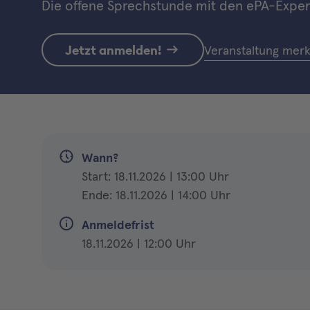
Die offene Sprechstunde mit den ePA-Expe
Jetzt anmelden!
Veranstaltung mer
Wann?
Start: 18.11.2026 | 13:00 Uhr
Ende: 18.11.2026 | 14:00 Uhr
Anmeldefrist
18.11.2026 | 12:00 Uhr