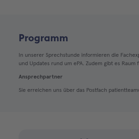
Programm
In unserer Sprechstunde informieren die Fachex
und Updates rund um ePA. Zudem gibt es Raum f
Ansprechpartner
Sie erreichen uns über das Postfach patienttea