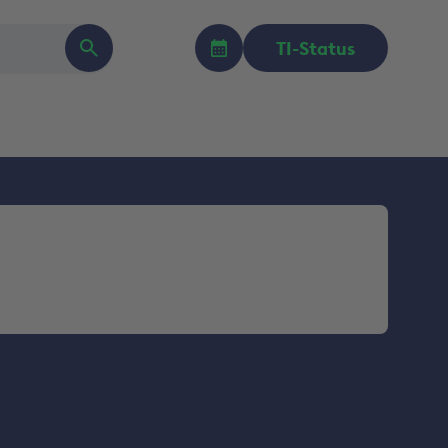
TI-Status