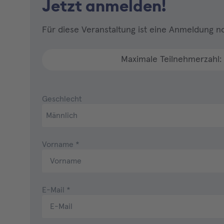
Jetzt anmelden!
Für diese Veranstaltung ist eine Anmeldung no
Maximale Teilnehmerzahl:
Geschlecht
Vorname
*
E-Mail
*