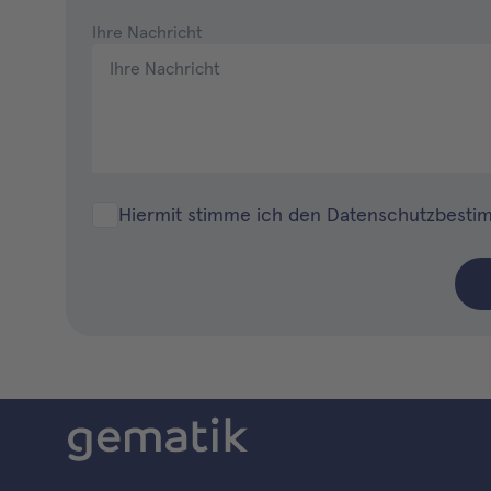
Ihre Nachricht
Hiermit stimme ich den
Datenschutzbest