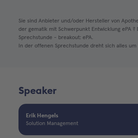
Sie sind Anbieter und/oder Hersteller von Apoth
der gematik mit Schwerpunkt Entwicklung ePA ? D
Sprechstunde - breakout: ePA.
In der offenen Sprechstunde dreht sich alles um
Speaker
Erik Hengels
Solution Management