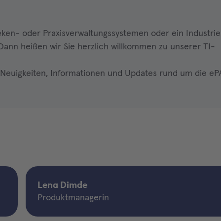
eken- oder Praxisverwaltungssystemen oder ein Industri
ann heißen wir Sie herzlich willkommen zu unserer TI-
 Neuigkeiten, Informationen und Updates rund um die ePA
Lena Dimde
Produktmanagerin