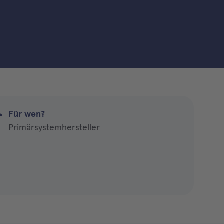
Für wen?
Primärsystemhersteller