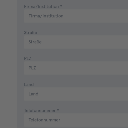
Firma/Institution
*
Straße
PLZ
Land
Telefonnummer
*