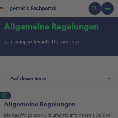
Allgemeine Regelungen
Zulassungsrelevante Dokumente
Auf dieser Seite
Allgemeine Regelungen
Die nachfolgenden Dokumente informieren Sie über