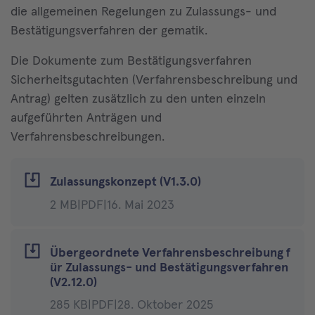
die allgemeinen Regelungen zu Zulassungs- und
Bestätigungsverfahren der gematik.
Die Dokumente zum Bestätigungsverfahren
Sicherheitsgutachten (Verfahrensbeschreibung und
Antrag) gelten zusätzlich zu den unten einzeln
aufgeführten Anträgen und
Verfahrensbeschreibungen.
Zulassungskonzept (V1.3.0)
2 MB
|
PDF
|
16. Mai 2023
Übergeordnete Verfahrensbeschreibung f
ür Zulassungs- und Bestätigungsverfahren
(V2.12.0)
285 KB
|
PDF
|
28. Oktober 2025