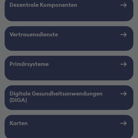
Dezentrale Komponenten
Vertrauensdienste
Primärsysteme
Digitale Gesundheitsanwendungen
(DiGA)
Karten