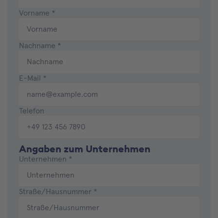
Vorname
*
Nachname
*
E-Mail
*
Telefon
Angaben zum Unternehmen
Unternehmen
*
Straße/Hausnummer
*