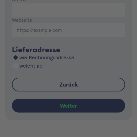
Webseite
Lieferadresse
wie Rechnungsadresse
weicht ab
Zurück
Weiter