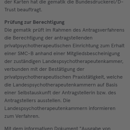
der Karten hat die gematik die Bundesdruckerei/D-
Trust beauftragt.
Prüfung zur Berechtigung
Die gematik prüft im Rahmen des Antragsverfahrens
die Berechtigung der antragstellenden
privatpsychotherapeutischen Einrichtung zum Erhalt
einer SMC-B anhand einer Mitgliedsbescheinigung
der zuständigen Landespsychotherapeutenkammer,
verbunden mit der Bestätigung der
privatpsychotherapeutischen Praxistätigkeit, welche
die Landespsychotherapeutenkammern auf Basis
einer Selbstauskunft der Antragstellerin bzw. des
Antragstellers ausstellen. Die
Landespsychotherapeutenkammern informieren
zum Verfahren.
Mit dem informativen Dokument "Ausgabe von