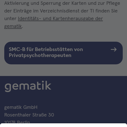
Aktivierung und Sperrung der Karten und zur Pflege
der Einträge im Verzeichnisdienst der TI finden Sie
unter
Identitäts- und Kartenherausgabe der
gematik
.
SMC-B für Betriebsstätten von
Privatpsychotherapeuten
gematik GmbH
Rosenthaler Straße 30
10178 Berlin