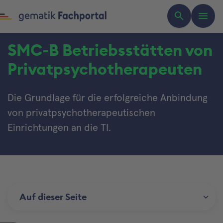
SMC-B Betriebsstätten von
Privatpsychotherapeuten
Die Grundlage für die erfolgreiche Anbindung
von privatpsychotherapeutischen
Einrichtungen an die TI.
Auf dieser Seite