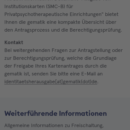
Institutionskarten (SMC-B) für
Privatpsychotherapeutische Einrichtungen" bietet
Ihnen die gematik eine kompakte Übersicht über
den Antragsprozess und die Berechtigungsprüfung.
Kontakt
Bei weitergehenden Fragen zur Antragstellung oder
zur Berechtigungsprüfung, welche die Grundlage
der Freigabe Ihres Kartenantrages durch die
gematik ist, senden Sie bitte eine E-Mail an
identitaetsherausgabe[at]gematik(dot)de
.
Weiterführende Informationen
Allgemeine Informationen zu Freischaltung,