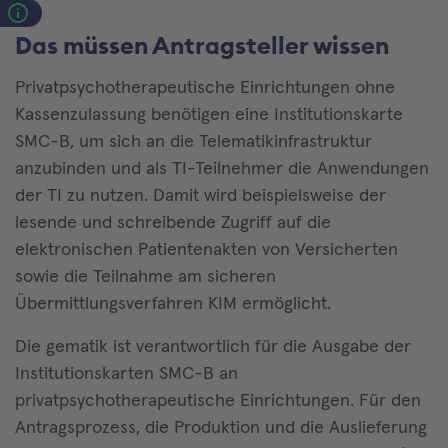
Das müssen Antragsteller wissen
Privatpsychotherapeutische Einrichtungen ohne
Kassenzulassung benötigen eine Institutionskarte
SMC-B, um sich an die Telematikinfrastruktur
anzubinden und als TI-Teilnehmer die Anwendungen
der TI zu nutzen. Damit wird beispielsweise der
lesende und schreibende Zugriff auf die
elektronischen Patientenakten von Versicherten
sowie die Teilnahme am sicheren
Übermittlungsverfahren KIM ermöglicht.
Die gematik ist verantwortlich für die Ausgabe der
Institutionskarten SMC-B an
privatpsychotherapeutische Einrichtungen. Für den
Antragsprozess, die Produktion und die Auslieferung