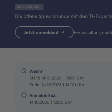
SPRECHSTUNDE
Die offene Sprechstunde mit den TI-Expert
Jetzt anmelden!
Veranstaltung mer
Wann?
Start: 14.10.2026 | 13:00 Uhr
Ende: 14.10.2026 | 14:00 Uhr
Anmeldefrist
14.10.2026 | 12:00 Uhr