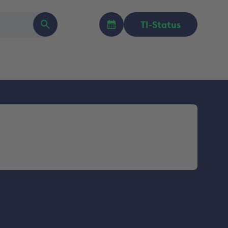
TI-Status