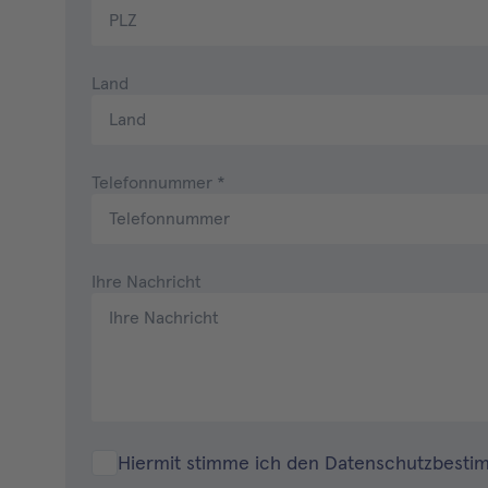
Land
Telefonnummer
*
Ihre Nachricht
Hiermit stimme ich den
Datenschutzbest