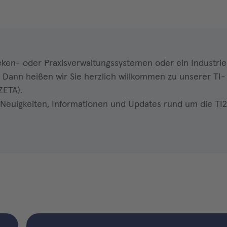
eken- oder Praxisverwaltungssystemen oder ein Industri
 Dann heißen wir Sie herzlich willkommen zu unserer TI-
ZETA).
 Neuigkeiten, Informationen und Updates rund um die TI2