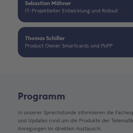
Sebastian Mähner
IT-Projektleiter Entwicklung und Rollout
Thomas Schiller
Product Owner Smartcards und PoPP
Programm
In unserer Sprechstunde informieren die Fachex
und Updates rund um die Produkte der Telematiki
Anregungen im direkten Austausch.