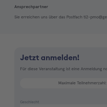
Ansprechpartner
Sie erreichen uns über das Postfach ti2-pmo@ge
Jetzt anmelden!
Für diese Veranstaltung ist eine Anmeldung no
Maximale Teilnehmerzahl
Geschlecht