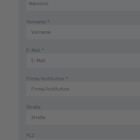
Vorname
*
E-Mail
*
Firma/Institution
*
Straße
PLZ