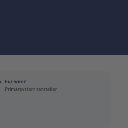
Für wen?
Primärsystemhersteller