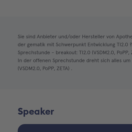
Sie sind Anbieter und/oder Hersteller von Apoth
der gematik mit Schwerpunkt Entwicklung TI2.0 ?
Sprechstunde - breakout: TI2.0 (VSDM2.0, PoPP, 
In der offenen Sprechstunde dreht sich alles um
(VSDM2.0, PoPP, ZETA) .
Speaker