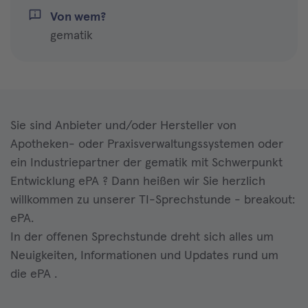
Von wem?
gematik
Sie sind Anbieter und/oder Hersteller von
Apotheken- oder Praxisverwaltungssystemen oder
ein Industriepartner der gematik mit Schwerpunkt
Entwicklung ePA ? Dann heißen wir Sie herzlich
willkommen zu unserer TI-Sprechstunde - breakout:
ePA.
In der offenen Sprechstunde dreht sich alles um
Neuigkeiten, Informationen und Updates rund um
die ePA .