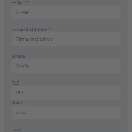
E-Mail
*
Firma/Institution
*
Straße
PLZ
Stadt
Land