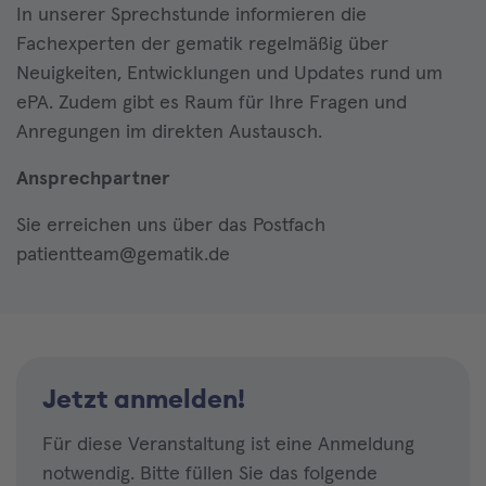
In unserer Sprechstunde informieren die
Fachexperten der gematik regelmäßig über
Neuigkeiten, Entwicklungen und Updates rund um
ePA. Zudem gibt es Raum für Ihre Fragen und
Anregungen im direkten Austausch.
Ansprechpartner
Sie erreichen uns über das Postfach
patientteam@gematik.de
Jetzt anmelden!
Für diese Veranstaltung ist eine Anmeldung
notwendig. Bitte füllen Sie das folgende