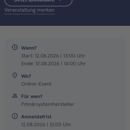
Veranstaltung merken
Wann?
Start: 12.08.2026 | 13:00 Uhr
Ende: 12.08.2026 | 14:00 Uhr
Wo?
Online-Event
Für wen?
Primärsystemhersteller
Anmeldefrist
12.08.2026 | 12:00 Uhr