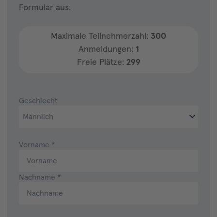
Formular aus.
Maximale Teilnehmerzahl:
300
Anmeldungen:
1
Freie Plätze:
299
Geschlecht
Vorname
*
Nachname
*