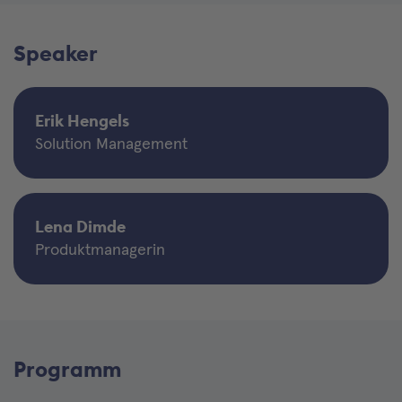
Speaker
Erik Hengels
Solution Management
Lena Dimde
Produktmanagerin
Programm