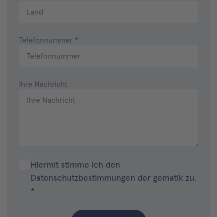
Telefonnummer
*
Ihre Nachricht
Hiermit stimme ich den
Datenschutzbestimmungen
der gematik zu.
*